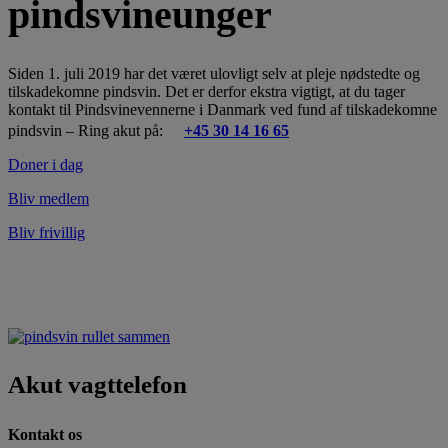
pindsvineunger
Siden 1. juli 2019 har det været ulovligt selv at pleje nødstedte og
tilskadekomne pindsvin. Det er derfor ekstra vigtigt, at du tager
kontakt til Pindsvinevennerne i Danmark ved fund af tilskadekomne
pindsvin – Ring akut på:
+45 30 14 16 65
Doner i dag
Bliv medlem
Bliv frivillig
Akut vagttelefon
Kontakt os