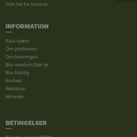
Tryk her for Intranet
INFORMATION
Akut hjælp
Om pindsvinet
Om foreningen
Bliv medlem/Støt os
Bliv frivillig
Kontakt
Webshop
Nyheder
BETINGELSER