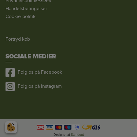
Privatlivspolitik/GDPR
Handelsbetingelser
Cookie-politik
Fortryd køb
SOCIALE MEDIER
Følg os på Facebook
Følg os på Instagram
Designet af
Standout